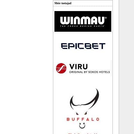
Meie toetajad